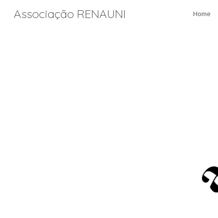
Associação RENAUNI
Home
Sk