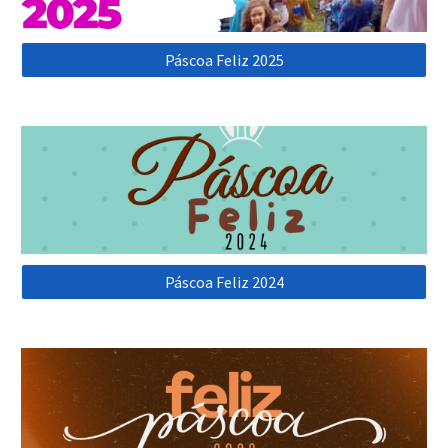
Páscoa Feliz 2025
Páscoa Feliz 2024