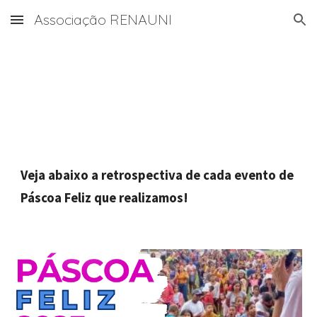
Associação RENAUNI
Skip to main content
Skip to navigation
Veja abaixo a retrospectiva de cada evento de
Páscoa Feliz
que realizamos!